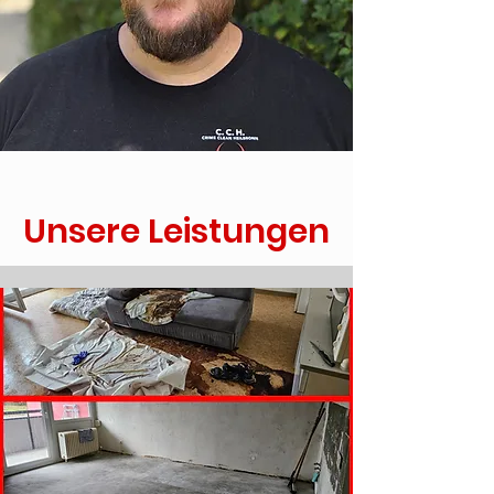
Unsere Leistungen