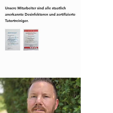
Unsere Mitarbeiter sind alle staatlich
anerkannte Desinfektoren und zertifizierte
Tatortreiniger.